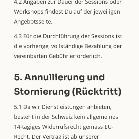
4.2 Angaben zur Dauer der Sessions oder
Workshops findest Du auf der jeweiligen
Angebotsseite.
4.3 Für die Durchführung der Sessions ist
die vorherige, vollständige Bezahlung der
vereinbarten Gebühr erforderlich.
5. Annullierung und
Stornierung (Rücktritt)
5.1 Da wir Dienstleistungen anbieten,
besteht in der Schweiz kein allgemeines
14-tägiges Widerrufsrecht gemäss EU-
Recht. Der Vertrag ist ab unserer