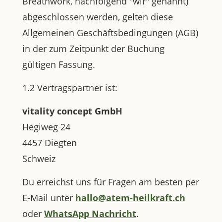
Breathwork, nachfolgend "wir" genannt)
abgeschlossen werden, gelten diese
Allgemeinen Geschäftsbedingungen (AGB)
in der zum Zeitpunkt der Buchung
gültigen Fassung.
1.2 Vertragspartner ist:
vitality concept GmbH
Hegiweg 24
4457 Diegten
Schweiz
Du erreichst uns für Fragen am besten per
E-Mail unter
hallo@atem-heilkraft.ch
oder
WhatsApp Nachricht
.