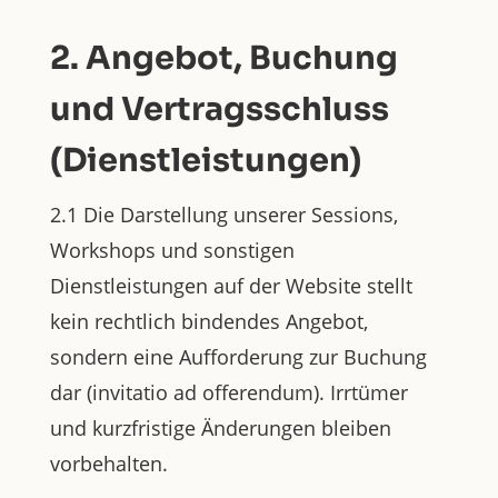
2. Angebot, Buchung
und Vertragsschluss
(Dienstleistungen)
2.1 Die Darstellung unserer Sessions,
Workshops und sonstigen
Dienstleistungen auf der Website stellt
kein rechtlich bindendes Angebot,
sondern eine Aufforderung zur Buchung
dar (invitatio ad offerendum). Irrtümer
und kurzfristige Änderungen bleiben
vorbehalten.