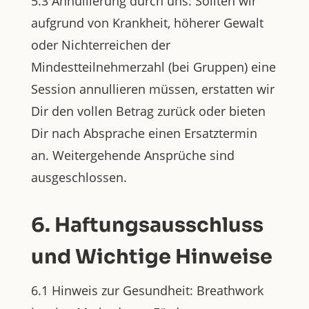
5.3 Annullierung durch uns: Sollten wir
aufgrund von Krankheit, höherer Gewalt
oder Nichterreichen der
Mindestteilnehmerzahl (bei Gruppen) eine
Session annullieren müssen, erstatten wir
Dir den vollen Betrag zurück oder bieten
Dir nach Absprache einen Ersatztermin
an. Weitergehende Ansprüche sind
ausgeschlossen.
6. Haftungsausschluss
und Wichtige Hinweise
6.1 Hinweis zur Gesundheit: Breathwork