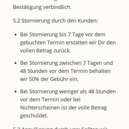
Bestätigung verbindlich.
5.2 Stornierung durch den Kunden:
Bei Stornierung bis 7 Tage vor dem
gebuchten Termin erstatten wir Dir den
vollen Betrag zurück.
Bei Stornierung zwischen 7 Tagen und
48 Stunden vor dem Termin behalten
wir 50% der Gebühr ein.
Bei Stornierung weniger als 48 Stunden
vor dem Termin oder bei
Nichterscheinen ist der volle Betrag
geschuldet.