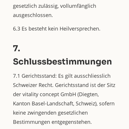
gesetzlich zulässig, vollumfänglich
ausgeschlossen.
6.3 Es besteht kein Heilversprechen.
7.
Schlussbestimmungen
7.1 Gerichtsstand: Es gilt ausschliesslich
Schweizer Recht. Gerichtsstand ist der Sitz
der vitality concept GmbH (Diegten,
Kanton Basel-Landschaft, Schweiz), sofern
keine zwingenden gesetzlichen
Bestimmungen entgegenstehen.