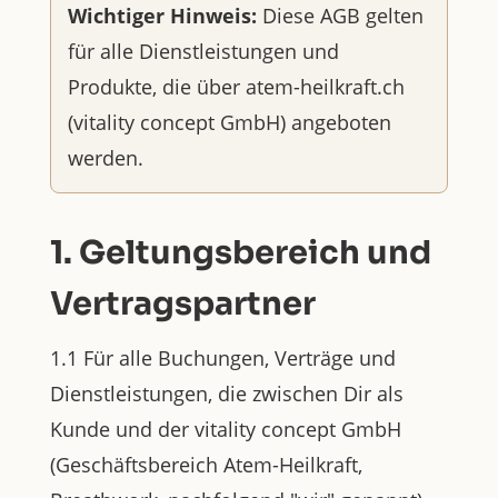
Wichtiger Hinweis:
Diese AGB gelten
für alle Dienstleistungen und
Produkte, die über atem-heilkraft.ch
(vitality concept GmbH) angeboten
werden.
1. Geltungsbereich und
Vertragspartner
1.1 Für alle Buchungen, Verträge und
Dienstleistungen, die zwischen Dir als
Kunde und der vitality concept GmbH
(Geschäftsbereich Atem-Heilkraft,