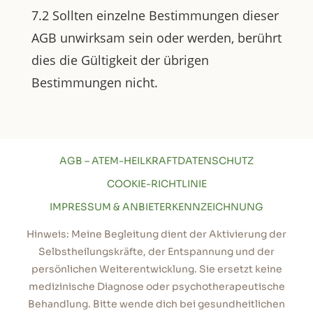
7.2 Sollten einzelne Bestimmungen dieser
AGB unwirksam sein oder werden, berührt
dies die Gültigkeit der übrigen
Bestimmungen nicht.
AGB – ATEM-HEILKRAFT
DATENSCHUTZ
COOKIE-RICHTLINIE
IMPRESSUM & ANBIETERKENNZEICHNUNG
Hinweis: Meine Begleitung dient der Aktivierung der
Selbstheilungskräfte, der Entspannung und der
persönlichen Weiterentwicklung. Sie ersetzt keine
medizinische Diagnose oder psychotherapeutische
Behandlung. Bitte wende dich bei gesundheitlichen