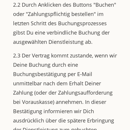
2.2 Durch Anklicken des Buttons "Buchen"
oder "Zahlungspflichtig bestellen" im
letzten Schritt des Buchungsprozesses
gibst Du eine verbindliche Buchung der
ausgewählten Dienstleistung ab.
2.3 Der Vertrag kommt zustande, wenn wir
Deine Buchung durch eine
Buchungsbestätigung per E-Mail
unmittelbar nach dem Erhalt Deiner
Zahlung (oder der Zahlungsaufforderung
bei Vorauskasse) annehmen. In dieser
Bestätigung informieren wir Dich
ausdrücklich über die spätere Erbringung
der Dienstleistung zum gebuchten