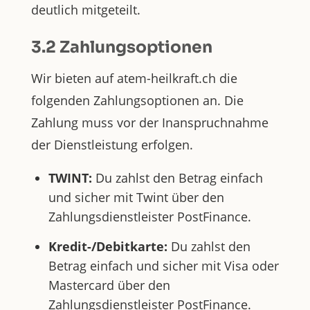
deutlich mitgeteilt.
3.2 Zahlungsoptionen
Wir bieten auf atem-heilkraft.ch die
folgenden Zahlungsoptionen an. Die
Zahlung muss vor der Inanspruchnahme
der Dienstleistung erfolgen.
TWINT:
Du zahlst den Betrag einfach
und sicher mit Twint über den
Zahlungsdienstleister PostFinance.
Kredit-/Debitkarte:
Du zahlst den
Betrag einfach und sicher mit Visa oder
Mastercard über den
Zahlungsdienstleister PostFinance.