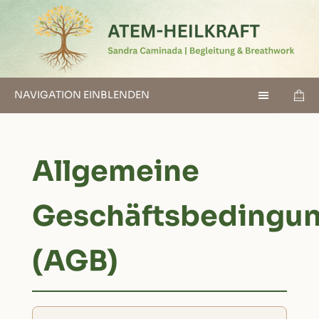
NAVIGATION EINBLENDEN
Allgemeine
Geschäftsbedingu
(AGB)