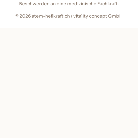
Beschwerden an eine medizinische Fachkraft.
© 2026 atem-heilkraft.ch / vitality concept GmbH