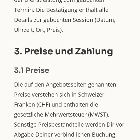
Termin. Die Bestätigung enthält alle
Details zur gebuchten Session (Datum,
Uhrzeit, Ort, Preis).
3. Preise und Zahlung
3.1 Preise
Die auf den Angebotsseiten genannten
Preise verstehen sich in Schweizer
Franken (CHF) und enthalten die
gesetzliche Mehrwertsteuer (MWST).
Sonstige Preisbestandteile werden Dir vor
Abgabe Deiner verbindlichen Buchung