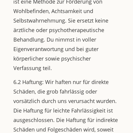
ist eine Methode zur Förderung von
Wohlbefinden, Achtsamkeit und
Selbstwahrnehmung. Sie ersetzt keine
ärztliche oder psychotherapeutische
Behandlung. Du nimmst in voller
Eigenverantwortung und bei guter
körperlicher sowie psychischer
Verfassung teil.
6.2 Haftung: Wir haften nur für direkte
Schäden, die grob fahrlässig oder
vorsätzlich durch uns verursacht wurden.
Die Haftung für leichte Fahrlässigkeit ist
ausgeschlossen. Die Haftung für indirekte
Schäden und Folgeschäden wird, soweit