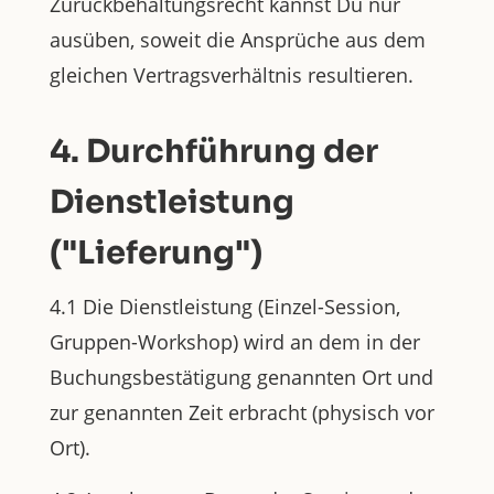
Zurückbehaltungsrecht kannst Du nur
ausüben, soweit die Ansprüche aus dem
gleichen Vertragsverhältnis resultieren.
4. Durchführung der
Dienstleistung
("Lieferung")
4.1 Die Dienstleistung (Einzel-Session,
Gruppen-Workshop) wird an dem in der
Buchungsbestätigung genannten Ort und
zur genannten Zeit erbracht (physisch vor
Ort).