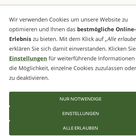
Wir verwenden Cookies um unsere Website zu
optimieren und Ihnen das
bestmögliche Online-
Erlebnis
zu bieten. Mit dem Klick auf
„Alle erlaub
erklären Sie sich damit einverstanden. Klicken Sie
Einstellungen
für weiterführende Informationen
die Möglichkeit, einzelne Cookies zuzulassen oder
zu deaktivieren.
NUR NOTWENDIGE
EINSTELLUNGEN
ALLE ERLAUBEN