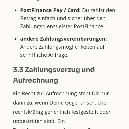
PostFinance Pay / Card:
Du zahlst den
Betrag einfach und sicher über den
Zahlungsdienstleister PostFinance.
andere Zahlungsvereinbarungen:
Andere Zahlungsmöglichkeiten auf
schriftliche Anfrage.
3.3 Zahlungsverzug und
Aufrechnung
Ein Recht zur Aufrechnung steht Dir nur
dann zu, wenn Deine Gegenansprüche
rechtskräftig gerichtlich festgestellt oder
unbestritten sind. Ein