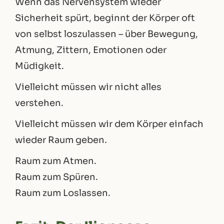
Wenn das Nervensystem wieder
Sicherheit spürt, beginnt der Körper oft
von selbst loszulassen – über Bewegung,
Atmung, Zittern, Emotionen oder
Müdigkeit.
Vielleicht müssen wir nicht alles
verstehen.
Vielleicht müssen wir dem Körper einfach
wieder Raum geben.
Raum zum Atmen.
Raum zum Spüren.
Raum zum Loslassen.