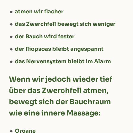
atmen wir flacher
das Zwerchfell bewegt sich weniger
der Bauch wird fester
der Iliopsoas bleibt angespannt
das Nervensystem bleibt im Alarm
Wenn wir jedoch wieder tief
über das Zwerchfell atmen,
bewegt sich der Bauchraum
wie eine innere Massage:
Organe