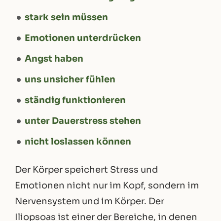
stark sein müssen
Emotionen unterdrücken
Angst haben
uns unsicher fühlen
ständig funktionieren
unter Dauerstress stehen
nicht loslassen können
Der Körper speichert Stress und
Emotionen nicht nur im Kopf, sondern im
Nervensystem und im Körper. Der
Iliopsoas ist einer der Bereiche, in denen