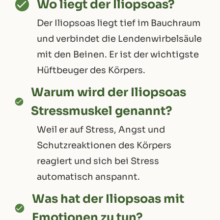
Wo liegt der Iliopsoas?
Der Iliopsoas liegt tief im Bauchraum
und verbindet die Lendenwirbelsäule
mit den Beinen. Er ist der wichtigste
Hüftbeuger des Körpers.
Warum wird der Iliopsoas
Stressmuskel genannt?
Weil er auf Stress, Angst und
Schutzreaktionen des Körpers
reagiert und sich bei Stress
automatisch anspannt.
Was hat der Iliopsoas mit
Emotionen zu tun?