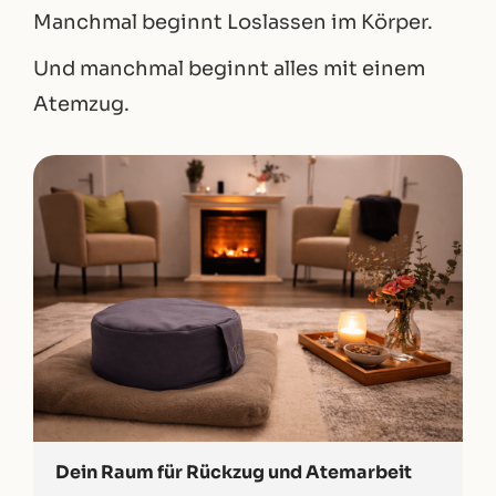
Manchmal beginnt Loslassen im Körper.
Und manchmal beginnt alles mit einem
Atemzug.
Dein Raum für Rückzug und Atemarbeit