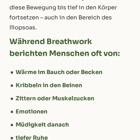
diese Bewegung bis tief in den Körper
fortsetzen – auch in den Bereich des
Iliopsoas.
Während Breathwork
berichten Menschen oft von:
Wärme im Bauch oder Becken
Kribbeln in den Beinen
Zittern oder Muskelzucken
Emotionen
Müdigkeit danach
tiefer Ruhe