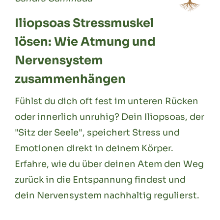
Iliopsoas Stressmuskel
lösen: Wie Atmung und
Nervensystem
zusammenhängen
Fühlst du dich oft fest im unteren Rücken
oder innerlich unruhig? Dein Iliopsoas, der
"Sitz der Seele", speichert Stress und
Emotionen direkt in deinem Körper.
Erfahre, wie du über deinen Atem den Weg
zurück in die Entspannung findest und
dein Nervensystem nachhaltig regulierst.