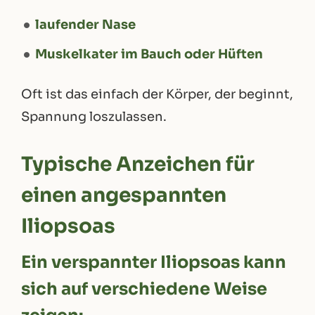
laufender Nase
Muskelkater im Bauch oder Hüften
Oft ist das einfach der Körper, der beginnt,
Spannung loszulassen.
Typische Anzeichen für
einen angespannten
Iliopsoas
Ein verspannter Iliopsoas kann
sich auf verschiedene Weise