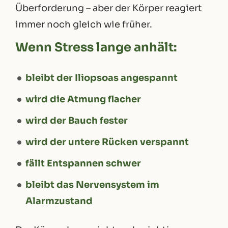
Überforderung – aber der Körper reagiert
immer noch gleich wie früher.
Wenn Stress lange anhält:
bleibt der Iliopsoas angespannt
wird die Atmung flacher
wird der Bauch fester
wird der untere Rücken verspannt
fällt Entspannen schwer
bleibt das Nervensystem im
Alarmzustand