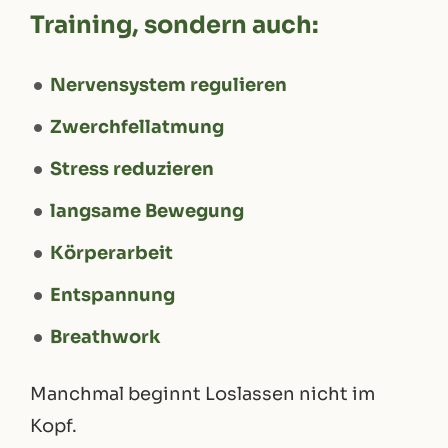
Training, sondern auch:
Nervensystem regulieren
Zwerchfellatmung
Stress reduzieren
langsame Bewegung
Körperarbeit
Entspannung
Breathwork
Manchmal beginnt Loslassen nicht im
Kopf.