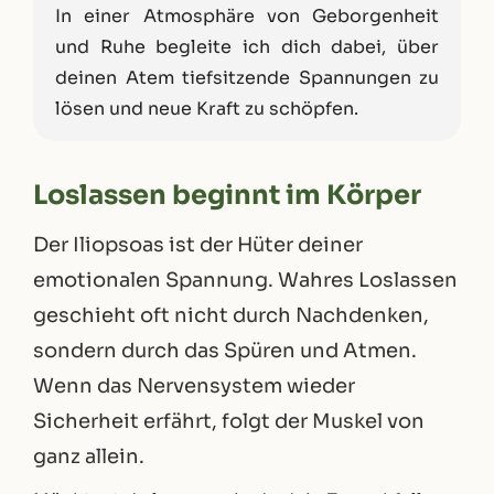
In einer Atmosphäre von Geborgenheit
und Ruhe begleite ich dich dabei, über
deinen Atem tiefsitzende Spannungen zu
lösen und neue Kraft zu schöpfen.
Loslassen beginnt im Körper
Der Iliopsoas ist der Hüter deiner
emotionalen Spannung. Wahres Loslassen
geschieht oft nicht durch Nachdenken,
sondern durch das Spüren und Atmen.
Wenn das Nervensystem wieder
Sicherheit erfährt, folgt der Muskel von
ganz allein.