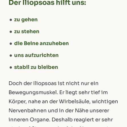
Der Iliopsoas hilft uns:
zu gehen
zu stehen
die Beine anzuheben
uns aufzurichten
stabil zu bleiben
Doch der Iliopsoas ist nicht nur ein
Bewegungsmuskel. Er liegt sehr tief im
Körper, nahe an der Wirbelsäule, wichtigen
Nervenbahnen und in der Nähe unserer
inneren Organe. Deshalb reagiert er sehr