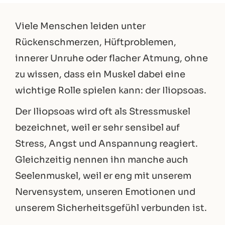
Viele Menschen leiden unter
Rückenschmerzen, Hüftproblemen,
innerer Unruhe oder flacher Atmung, ohne
zu wissen, dass ein Muskel dabei eine
wichtige Rolle spielen kann: der Iliopsoas.
Der Iliopsoas wird oft als Stressmuskel
bezeichnet, weil er sehr sensibel auf
Stress, Angst und Anspannung reagiert.
Gleichzeitig nennen ihn manche auch
Seelenmuskel, weil er eng mit unserem
Nervensystem, unseren Emotionen und
unserem Sicherheitsgefühl verbunden ist.