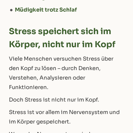
Müdigkeit trotz Schlaf
Stress speichert sich im
Körper, nicht nur im Kopf
Viele Menschen versuchen Stress über
den Kopf zu lösen – durch Denken,
Verstehen, Analysieren oder
Funktionieren.
Doch Stress ist nicht nur im Kopf.
Stress ist vor allem im Nervensystem und
im Körper gespeichert.