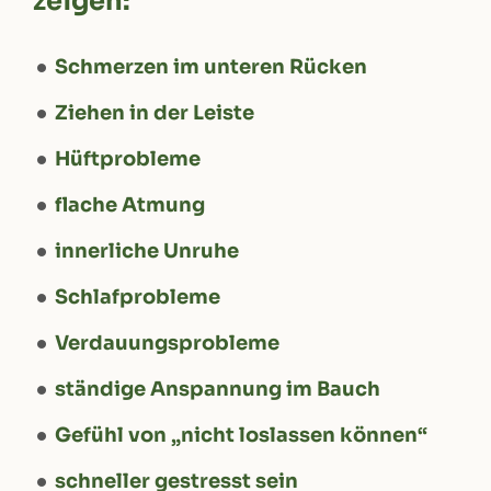
zeigen:
Schmerzen im unteren Rücken
Ziehen in der Leiste
Hüftprobleme
flache Atmung
innerliche Unruhe
Schlafprobleme
Verdauungsprobleme
ständige Anspannung im Bauch
Gefühl von „nicht loslassen können“
schneller gestresst sein