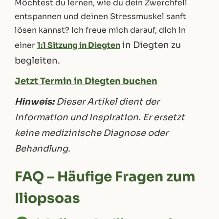
Möchtest du lernen, wie du dein Zwerchfell
entspannen und deinen Stressmuskel sanft
lösen kannst? Ich freue mich darauf, dich in
in Diegten zu
einer
1:1 Sitzung in Diegt
en
begleiten.
Jetzt Termin in Diegten buchen
Hinweis:
Dieser Artikel dient der
Information und Inspiration. Er ersetzt
keine medizinische Diagnose oder
Behandlung.
FAQ – Häufige Fragen zum
Iliopsoas