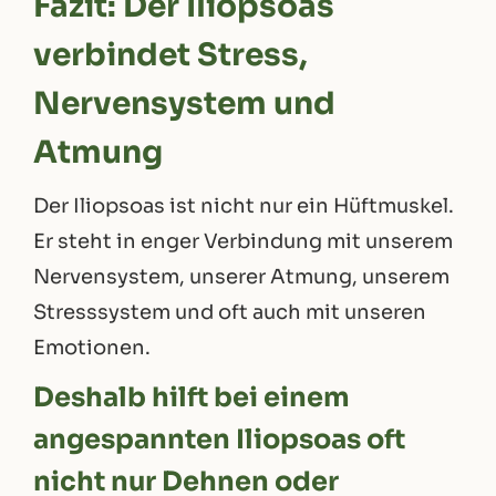
Fazit: Der Iliopsoas
verbindet Stress,
Nervensystem und
Atmung
Der Iliopsoas ist nicht nur ein Hüftmuskel.
Er steht in enger Verbindung mit unserem
Nervensystem, unserer Atmung, unserem
Stresssystem und oft auch mit unseren
Emotionen.
Deshalb hilft bei einem
angespannten Iliopsoas oft
nicht nur Dehnen oder