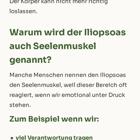
Der Körper kann nicht mehr richtig
loslassen.
Warum wird der Iliopsoas
auch Seelenmuskel
genannt?
Manche Menschen nennen den Iliopsoas
den Seelenmuskel, weil dieser Bereich oft
reagiert, wenn wir emotional unter Druck
stehen.
Zum Beispiel wenn wir:
viel Verantwortung tragen