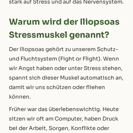
stark auf Stress und auf das Nervensystem.
Warum wird der Iliopsoas
Stressmuskel genannt?
Der Iliopsoas gehört zu unserem Schutz-
und Fluchtsystem (Fight or Flight). Wenn
wir Angst haben oder unter Stress stehen,
spannt sich dieser Muskel automatisch an,
damit wir uns schützen oder fliehen
können.
Früher war das überlebenswichtig. Heute
sitzen wir oft am Computer, haben Druck
bei der Arbeit, Sorgen, Konflikte oder