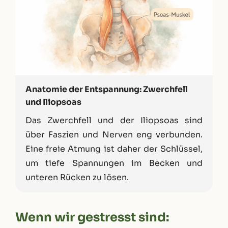
Anatomie der Entspannung: Zwerchfell
und Iliopsoas
Das Zwerchfell und der Iliopsoas sind
über Faszien und Nerven eng verbunden.
Eine freie Atmung ist daher der Schlüssel,
um tiefe Spannungen im Becken und
unteren Rücken zu lösen.
Wenn wir gestresst sind: