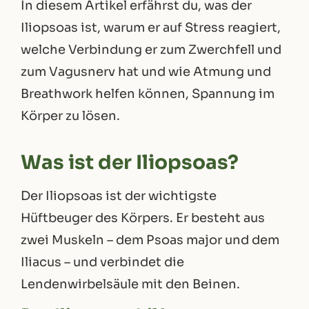
In diesem Artikel erfährst du, was der
Iliopsoas ist, warum er auf Stress reagiert,
welche Verbindung er zum Zwerchfell und
zum Vagusnerv hat und wie Atmung und
Breathwork helfen können, Spannung im
Körper zu lösen.
Was ist der Iliopsoas?
Der Iliopsoas ist der wichtigste
Hüftbeuger des Körpers. Er besteht aus
zwei Muskeln – dem Psoas major und dem
Iliacus – und verbindet die
Lendenwirbelsäule mit den Beinen.