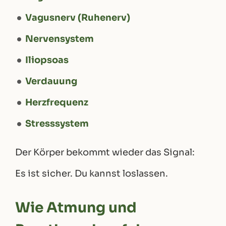
Vagusnerv (Ruhenerv)
Nervensystem
Iliopsoas
Verdauung
Herzfrequenz
Stresssystem
Der Körper bekommt wieder das Signal:
Es ist sicher. Du kannst loslassen.
Wie Atmung und