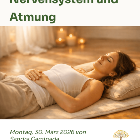
Atmung
Montag, 30. März 2026 von
Sandra Caminada