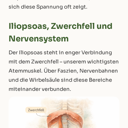
sich diese Spannung oft zeigt.
Iliopsoas, Zwerchfell und
Nervensystem
Der Iliopsoas steht in enger Verbindung
mit dem Zwerchfell – unserem wichtigsten
Atemmuskel. Über Faszien, Nervenbahnen
und die Wirbelsäule sind diese Bereiche
miteinander verbunden.