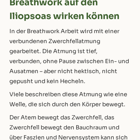
Breathwork auf den
Iliopsoas wirken können
In der Breathwork Arbeit wird mit einer
verbundenen Zwerchfellatmung
gearbeitet. Die Atmung ist tief,
verbunden, ohne Pause zwischen Ein- und
Ausatmen – aber nicht hektisch, nicht
gepusht und kein Hecheln.
Viele beschreiben diese Atmung wie eine
Welle, die sich durch den Körper bewegt.
Der Atem bewegt das Zwerchfell, das
Zwerchfell bewegt den Bauchraum und
über Faszien und Nervensystem kann sich