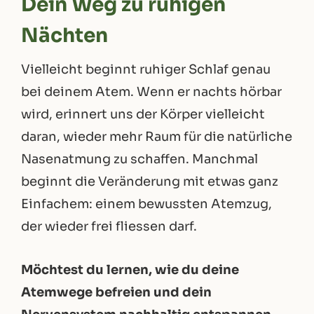
Dein Weg zu ruhigen
Nächten
Vielleicht beginnt ruhiger Schlaf genau
bei deinem Atem. Wenn er nachts hörbar
wird, erinnert uns der Körper vielleicht
daran, wieder mehr Raum für die natürliche
Nasenatmung zu schaffen. Manchmal
beginnt die Veränderung mit etwas ganz
Einfachem: einem bewussten Atemzug,
der wieder frei fliessen darf.
Möchtest du lernen, wie du deine
Atemwege befreien und dein