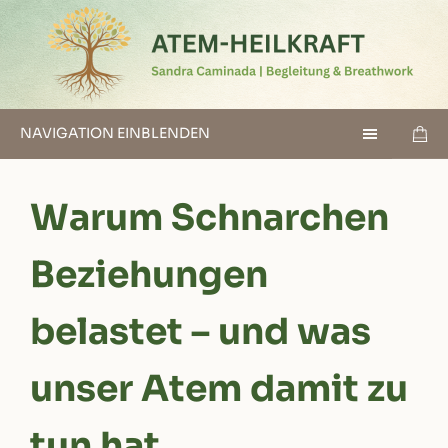
NAVIGATION EINBLENDEN
Warum Schnarchen
Beziehungen
belastet – und was
unser Atem damit zu
tun hat