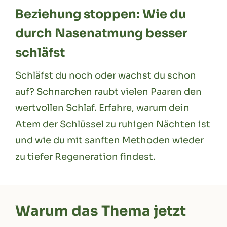
Beziehung stoppen: Wie du
durch Nasenatmung besser
schläfst
Schläfst du noch oder wachst du schon
auf? Schnarchen raubt vielen Paaren den
wertvollen Schlaf. Erfahre, warum dein
Atem der Schlüssel zu ruhigen Nächten ist
und wie du mit sanften Methoden wieder
zu tiefer Regeneration findest.
Warum das Thema jetzt