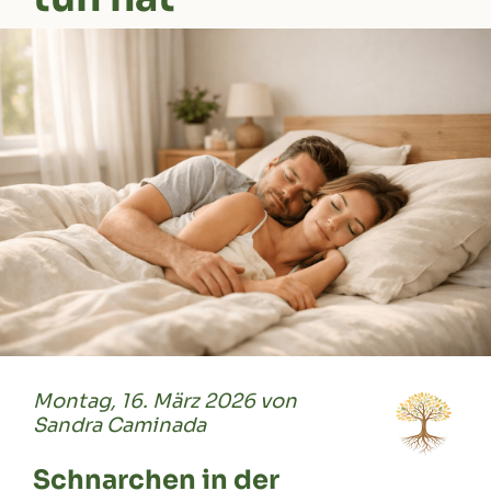
Montag, 16. März 2026 von
Sandra Caminada
Schnarchen in der