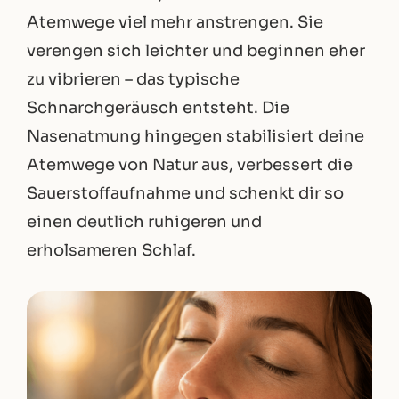
Atemwege viel mehr anstrengen. Sie
verengen sich leichter und beginnen eher
zu vibrieren – das typische
Schnarchgeräusch entsteht. Die
Nasenatmung hingegen stabilisiert deine
Atemwege von Natur aus, verbessert die
Sauerstoffaufnahme und schenkt dir so
einen deutlich ruhigeren und
erholsameren Schlaf.