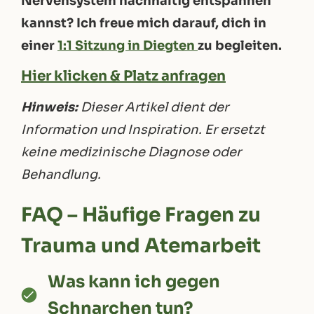
Nervensystem nachhaltig entspannen
kannst? Ich freue mich darauf, dich in
einer
1:1 Sitzung in Diegten
zu begleiten
.
Hier klicken & Platz anfragen
Hinweis:
Dieser Artikel dient der
Information und Inspiration. Er ersetzt
keine medizinische Diagnose oder
Behandlung.
FAQ – Häufige Fragen zu
Trauma und Atemarbeit
Was kann ich gegen
Schnarchen tun?