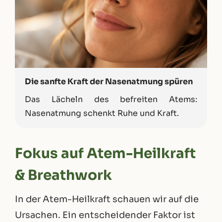
Die sanfte Kraft der Nasenatmung spüren
Das Lächeln des befreiten Atems:
Nasenatmung schenkt Ruhe und Kraft.
Fokus auf Atem-Heilkraft
& Breathwork
In der Atem-Heilkraft schauen wir auf die
Ursachen. Ein entscheidender Faktor ist