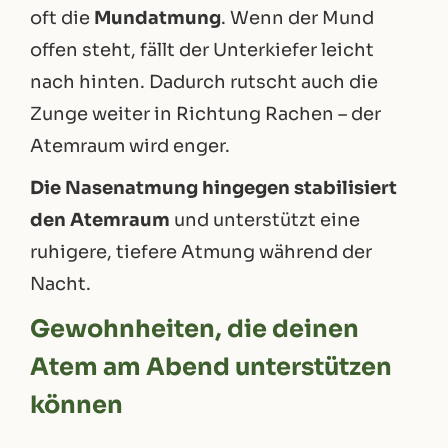
oft die
Mundatmung
. Wenn der Mund
offen steht, fällt der Unterkiefer leicht
nach hinten. Dadurch rutscht auch die
Zunge weiter in Richtung Rachen – der
Atemraum wird enger.
Die Nasenatmung hingegen stabilisiert
den Atemraum
und unterstützt eine
ruhigere, tiefere Atmung während der
Nacht.
Gewohnheiten, die deinen
Atem am Abend unterstützen
können