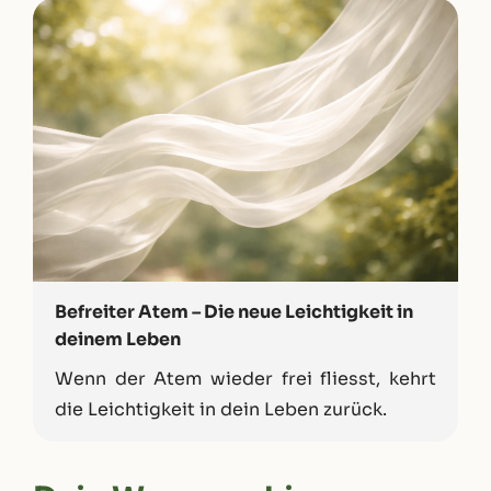
Befreiter Atem – Die neue Leichtigkeit in
deinem Leben
Wenn der Atem wieder frei fliesst, kehrt
die Leichtigkeit in dein Leben zurück.