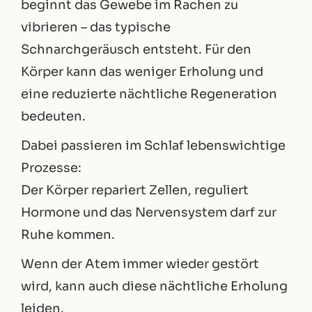
beginnt das Gewebe im Rachen zu
vibrieren – das typische
Schnarchgeräusch entsteht. Für den
Körper kann das weniger Erholung und
eine reduzierte nächtliche Regeneration
bedeuten.
Dabei passieren im Schlaf lebenswichtige
Prozesse:
Der Körper repariert Zellen, reguliert
Hormone und das Nervensystem darf zur
Ruhe kommen.
Wenn der Atem immer wieder gestört
wird, kann auch diese nächtliche Erholung
leiden.