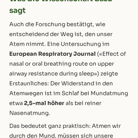
sagt
Auch die Forschung bestätigt, wie
entscheidend der Weg ist, den unser
Atem nimmt. Eine Untersuchung im
European Respiratory Journal
(«Effect of
nasal or oral breathing route on upper
airway resistance during sleep») zeigte
Erstaunliches: Der Widerstand in den
Atemwegen ist im Schlaf bei Mundatmung
etwa
2,5-mal höher
als bei reiner
Nasenatmung.
Das bedeutet ganz praktisch: Atmen wir
durch den Mund, müssen sich unsere