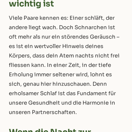
wichtig ist
Viele Paare kennen es: Einer schläft, der
andere liegt wach. Doch Schnarchen ist
oft mehr als nur ein störendes Geräusch –
es ist ein wertvoller Hinweis deines
Körpers, dass dein Atem nachts nicht frei
fliessen kann. In einer Zeit, in der tiefe
Erholung immer seltener wird, lohnt es
sich, genau hier hinzuschauen. Denn
erholsamer Schlaf ist das Fundament für
unsere Gesundheit und die Harmonie in
unseren Partnerschaften.