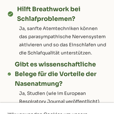
Hilft Breathwork bei
Schlafproblemen?
Ja, sanfte Atemtechniken können
das parasympathische Nervensystem
aktivieren und so das Einschlafen und
die Schlafqualität unterstützen.
Gibt es wissenschaftliche
Belege für die Vorteile der
Nasenatmung?
Ja, Studien (wie im European
Respiratory Journal veröffentlicht)
belegen, dass der