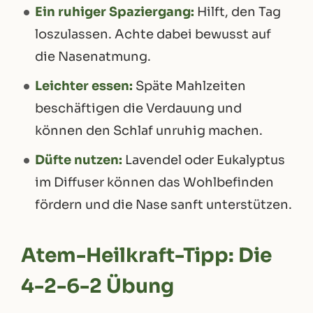
Ein ruhiger Spaziergang:
Hilft, den Tag
loszulassen. Achte dabei bewusst auf
die Nasenatmung.
Leichter essen:
Späte Mahlzeiten
beschäftigen die Verdauung und
können den Schlaf unruhig machen.
Düfte nutzen:
Lavendel oder Eukalyptus
im Diffuser können das Wohlbefinden
fördern und die Nase sanft unterstützen.
Atem-Heilkraft-Tipp: Die
4-2-6-2 Übung