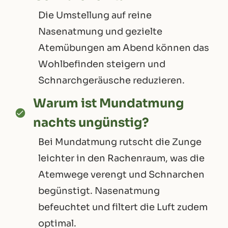
Die Umstellung auf reine
Nasenatmung und gezielte
Atemübungen am Abend können das
Wohlbefinden steigern und
Schnarchgeräusche reduzieren.
Warum ist Mundatmung
nachts ungünstig?
Bei Mundatmung rutscht die Zunge
leichter in den Rachenraum, was die
Atemwege verengt und Schnarchen
begünstigt. Nasenatmung
befeuchtet und filtert die Luft zudem
optimal.