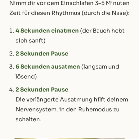
Nimm dir vor dem Einschlafen 3–5 Minuten
Zeit für diesen Rhythmus (durch die Nase):
4 Sekunden einatmen
(der Bauch hebt
sich sanft)
2 Sekunden Pause
6 Sekunden ausatmen
(langsam und
lösend)
2 Sekunden Pause
Die verlängerte Ausatmung hilft deinem
Nervensystem, in den Ruhemodus zu
schalten.