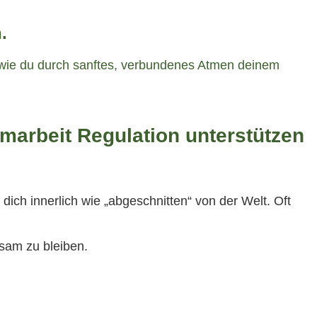
.
 wie du durch sanftes, verbundenes Atmen deinem
marbeit Regulation unterstützen
dich innerlich wie „abgeschnitten“ von der Welt. Oft
hsam zu bleiben.