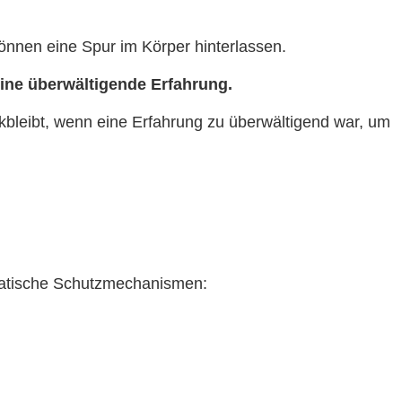
önnen eine Spur im Körper hinterlassen.
ine überwältigende Erfahrung.
ckbleibt, wenn eine Erfahrung zu überwältigend war, um
omatische Schutzmechanismen: