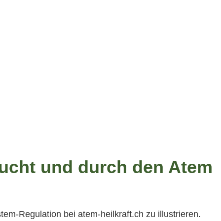
sucht und durch den Atem