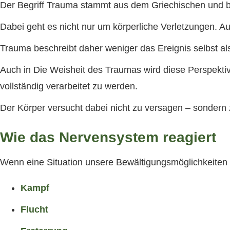
Der Begriff Trauma stammt aus dem Griechischen und b
Dabei geht es nicht nur um körperliche Verletzungen. A
Trauma beschreibt daher weniger das Ereignis selbst al
Auch in Die Weisheit des Traumas wird diese Perspektiv
vollständig verarbeitet zu werden.
Der Körper versucht dabei nicht zu versagen – sondern 
Wie das Nervensystem reagiert
Wenn eine Situation unsere Bewältigungsmöglichkeiten
Kampf
Flucht