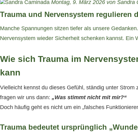
Montag, 9. März 2026 von Sandra
Trauma und Nervensystem regulieren d
Manche Spannungen sitzen tiefer als unsere Gedanken.
Nervensystem wieder Sicherheit schenken kannst. Ein 
Wie sich Trauma im Nervensystem
kann
Vielleicht kennst du dieses Gefühl, ständig unter Strom
fragen wir uns dann:
„Was stimmt nicht mit mir?“
Doch häufig geht es nicht um ein „falsches Funktionier
Trauma bedeutet ursprünglich „Wunde