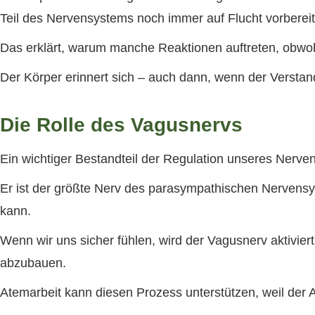
Teil des Nervensystems noch immer auf Flucht vorbereit
Das erklärt, warum manche Reaktionen auftreten, obwo
Der Körper erinnert sich – auch dann, wenn der Verstan
Die Rolle des Vagusnervs
Ein wichtiger Bestandteil der Regulation unseres Nerve
Er ist der größte Nerv des parasympathischen Nervensy
kann.
Wenn wir uns sicher fühlen, wird der Vagusnerv aktivie
abzubauen.
Atemarbeit kann diesen Prozess unterstützen, weil der 