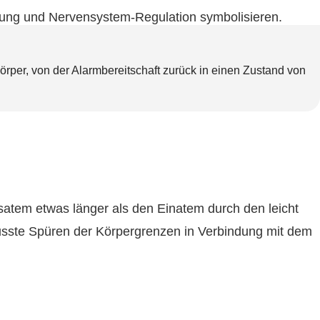
Körper, von der Alarmbereitschaft zurück in einen Zustand von
satem etwas länger als den Einatem durch den leicht
usste Spüren der Körpergrenzen in Verbindung mit dem