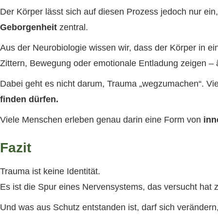
Der Körper lässt sich auf diesen Prozess jedoch nur ein
Geborgenheit
zentral.
Aus der Neurobiologie wissen wir, dass der Körper in 
Zittern, Bewegung oder emotionale Entladung zeigen – 
Dabei geht es nicht darum, Trauma „wegzumachen“. Vi
finden dürfen.
Viele Menschen erleben genau darin eine Form von
inn
Fazit
Trauma ist keine Identität.
Es ist die Spur eines Nervensystems, das versucht hat 
Und was aus Schutz entstanden ist, darf sich verändern,