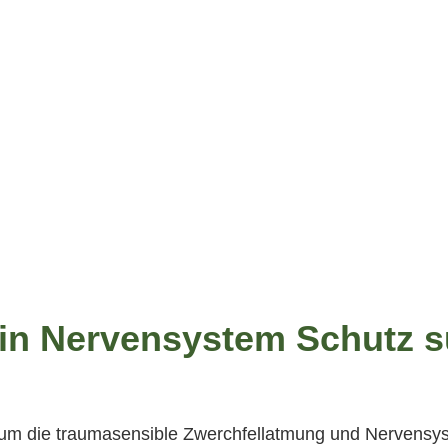
ein Nervensystem Schutz 