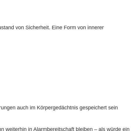
stand von Sicherheit. Eine Form von innerer
rungen auch im Körpergedächtnis gespeichert sein
 weiterhin in Alarmbereitschaft bleiben – als würde ein