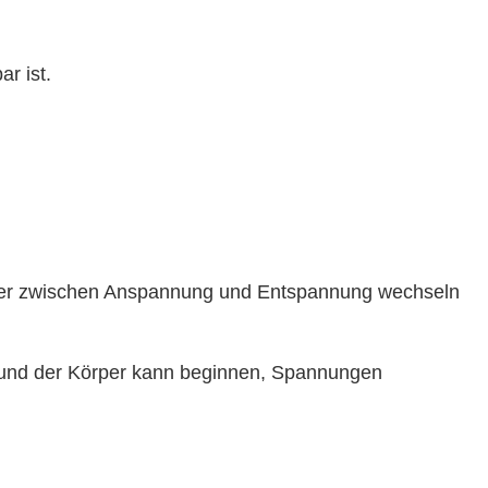
r ist.
örper zwischen Anspannung und Entspannung wechseln
er und der Körper kann beginnen, Spannungen