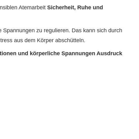
ensiblen Atemarbeit
Sicherheit, Ruhe und
te Spannungen zu regulieren. Das kann sich durch
Stress aus dem Körper abschütteln.
ionen und körperliche Spannungen Ausdruck